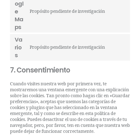
ogl
e
Propósito pendiente de investigación
Ma
ps
Va
rio
Propósito pendiente de investigación
s
7. Consentimiento
Cuando visites nuestra web por primera vez, te
mostraremos una ventana emergente con una explicación
sobre las cookies. Tan pronto como hagas clic en «Guardar
preferencias», aceptas que usemos las categorías de
cookies y plugins que has seleccionado en la ventana
emergente, tal y como se describe en esta política de
cookies. Puedes desactivar el uso de cookies a través de tu
navegador, pero, por favor, ten en cuenta que nuestra web
puede dejar de funcionar correctamente.