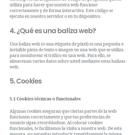
utiliza para hacer que nuestra web funcione
correctamente y de forma interactiva. Este código se
ejecuta en nuestro servidor o en tu dispositivo.
4. ¿Qué es una baliza web?
Una baliza web (o una etiqueta de píxel) es una pequeña e
invisible pieza de texto o imagen en una web que se utiliza
para monitorear el tráfico en una web. Para ello, se
almacenan varios datos sobre usted mediante estas balizas
web.
5. Cookies
5.1 Cookies técnicas o funcionales
Algunas cookies aseguran que ciertas partes de la web
funcionen correctamente y que tus preferencias de
usuario sigan recordándose. Al colocar cookies
funcionales, te facilitamos la visita a nuestra web. De esta
manera, no necesitas introducir repetidamente la misma