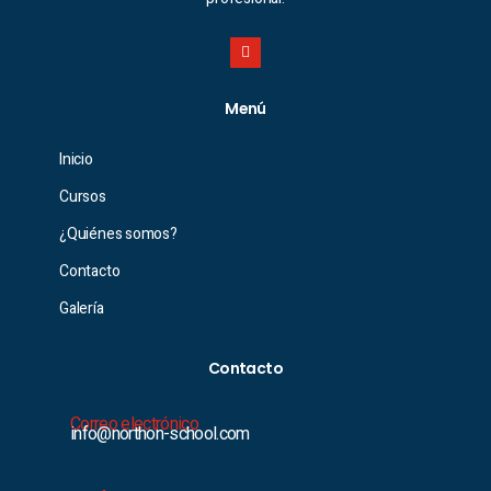
Menú
Inicio
Cursos
¿Quiénes somos?
Contacto
Galería
Contacto
Correo electrónico
info@northon-school.com