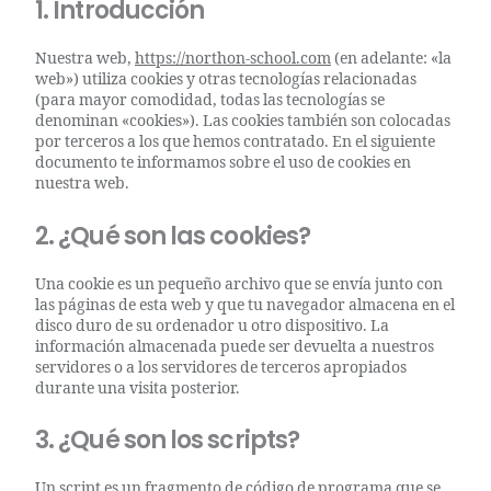
1. Introducción
Nuestra web,
https://northon-school.com
(en adelante: «la
web») utiliza cookies y otras tecnologías relacionadas
(para mayor comodidad, todas las tecnologías se
denominan «cookies»). Las cookies también son colocadas
por terceros a los que hemos contratado. En el siguiente
documento te informamos sobre el uso de cookies en
nuestra web.
2. ¿Qué son las cookies?
Una cookie es un pequeño archivo que se envía junto con
las páginas de esta web y que tu navegador almacena en el
disco duro de su ordenador u otro dispositivo. La
información almacenada puede ser devuelta a nuestros
servidores o a los servidores de terceros apropiados
durante una visita posterior.
3. ¿Qué son los scripts?
Un script es un fragmento de código de programa que se