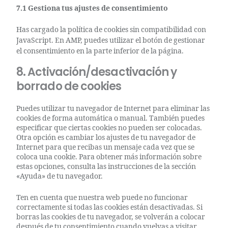
7.1 Gestiona tus ajustes de consentimiento
Has cargado la política de cookies sin compatibilidad con
JavaScript. En AMP, puedes utilizar el botón de gestionar
el consentimiento en la parte inferior de la página.
8. Activación/desactivación y
borrado de cookies
Puedes utilizar tu navegador de Internet para eliminar las
cookies de forma automática o manual. También puedes
especificar que ciertas cookies no pueden ser colocadas.
Otra opción es cambiar los ajustes de tu navegador de
Internet para que recibas un mensaje cada vez que se
coloca una cookie. Para obtener más información sobre
estas opciones, consulta las instrucciones de la sección
«Ayuda» de tu navegador.
Ten en cuenta que nuestra web puede no funcionar
correctamente si todas las cookies están desactivadas. Si
borras las cookies de tu navegador, se volverán a colocar
después de tu consentimiento cuando vuelvas a visitar