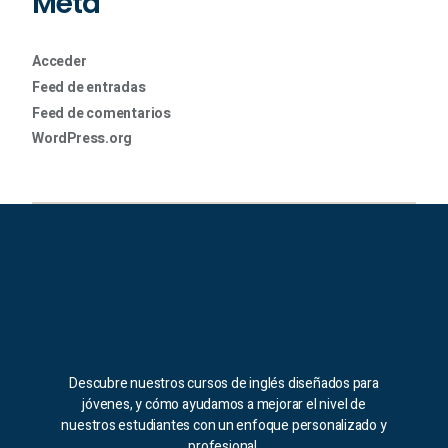
Meta
Acceder
Feed de entradas
Feed de comentarios
WordPress.org
Descubre nuestros cursos de inglés diseñados para
jóvenes, y cómo ayudamos a mejorar el nivel de
nuestros estudiantes con un enfoque personalizado y
profesional.