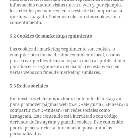
información cuando visitas nuestra web y, por ejemplo,
los artículos permanecen en tu cesta de la compra hasta
que hayas pagado. Podemos colocar estas cookies sin tu
consentimiento.
5.2 Cookies de marketing/seguimiento
Las cookies de marketing/seguimiento son cookies, o
cualquier otra forma de almacenamiento local, usadas
para crear perfiles de usuario para mostrar publicidad o
para hacer el seguimiento del usuario en esta web o en
varias webs con fines de marketing similares.
5.3 Redes sociales
En nuestra web hemos incluido contenido de Instagram
para promover páginas web (p.ej.: «Me gusta», «Pinear») o
compartir (p.ej.: «tuitear») en redes sociales como
Instagram. Este contenido está incrustado con código
derivado de Instagram y guarda cookies. Este contenido
podría procesar cierta información para anuncios
personalizados.