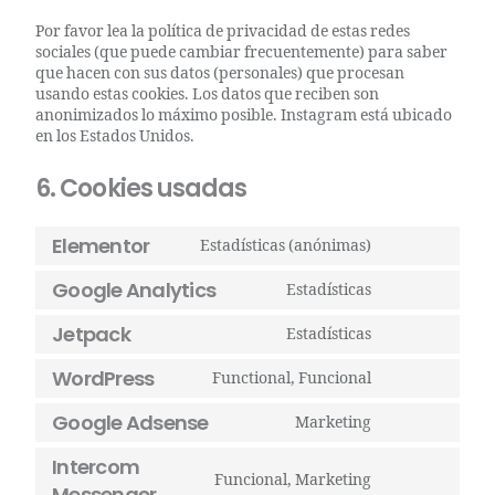
Por favor lea la política de privacidad de estas redes
sociales (que puede cambiar frecuentemente) para saber
que hacen con sus datos (personales) que procesan
usando estas cookies. Los datos que reciben son
anonimizados lo máximo posible. Instagram está ubicado
en los Estados Unidos.
6. Cookies usadas
Elementor
Estadísticas (anónimas)
Google Analytics
Estadísticas
Jetpack
Estadísticas
WordPress
Functional, Funcional
Google Adsense
Marketing
Intercom
Funcional, Marketing
Messenger