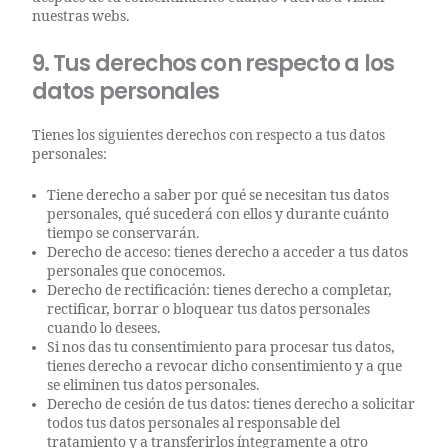
nuestras webs.
9. Tus derechos con respecto a los
datos personales
Tienes los siguientes derechos con respecto a tus datos
personales:
Tiene derecho a saber por qué se necesitan tus datos
personales, qué sucederá con ellos y durante cuánto
tiempo se conservarán.
Derecho de acceso: tienes derecho a acceder a tus datos
personales que conocemos.
Derecho de rectificación: tienes derecho a completar,
rectificar, borrar o bloquear tus datos personales
cuando lo desees.
Si nos das tu consentimiento para procesar tus datos,
tienes derecho a revocar dicho consentimiento y a que
se eliminen tus datos personales.
Derecho de cesión de tus datos: tienes derecho a solicitar
todos tus datos personales al responsable del
tratamiento y a transferirlos íntegramente a otro