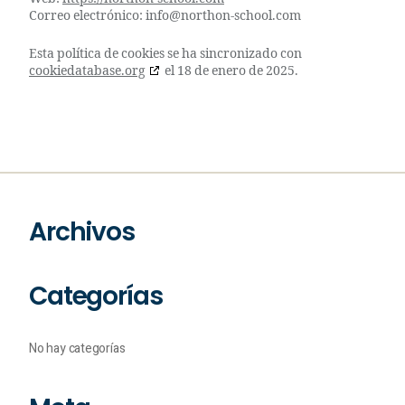
Correo electrónico:
info@
northon-school.com
Esta política de cookies se ha sincronizado con
cookiedatabase.org
el 18 de enero de 2025.
Archivos
Categorías
No hay categorías