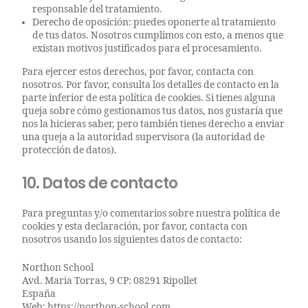
responsable del tratamiento.
Derecho de oposición: puedes oponerte al tratamiento
de tus datos. Nosotros cumplimos con esto, a menos que
existan motivos justificados para el procesamiento.
Para ejercer estos derechos, por favor, contacta con
nosotros. Por favor, consulta los detalles de contacto en la
parte inferior de esta política de cookies. Si tienes alguna
queja sobre cómo gestionamos tus datos, nos gustaría que
nos la hicieras saber, pero también tienes derecho a enviar
una queja a la autoridad supervisora (la autoridad de
protección de datos).
10. Datos de contacto
Para preguntas y/o comentarios sobre nuestra política de
cookies y esta declaración, por favor, contacta con
nosotros usando los siguientes datos de contacto:
Northon School
Avd. Maria Torras, 9 CP: 08291 Ripollet
España
Web:
https://northon-school.com