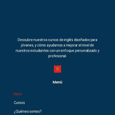
Descubre nuestros cursos de inglés diseñados para
jóvenes, y cómo ayudamos a mejorar el nivel de
nuestros estudiantes con un enfoque personalizado y
profesional.
Menú
Inicio
Cursos
¿Quiénes somos?