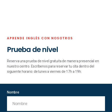
APRENDE INGLÉS CON NOSOTROS
Prueba de nivel
Reserva una prueba de nivel gratuita de manera presencial en
nuestro centro. Escríbenos para reservar tu cita dentro del
siguiente horario: de lunes a viernes de 17h a 19h.
Nombre