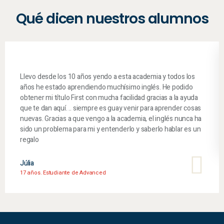
Qué dicen nuestros alumnos
Llevo desde los 10 años yendo a esta academia y todos los
años he estado aprendiendo muchísimo inglés. He podido
obtener mi título First con mucha facilidad gracias a la ayuda
que te dan aquí. .. siempre es guay venir para aprender cosas
nuevas. Gracias a que vengo a la academia, el inglés nunca ha
sido un problema para mi y entenderlo y saberlo hablar es un
regalo
Júlia
17 años. Estudiante de Advanced