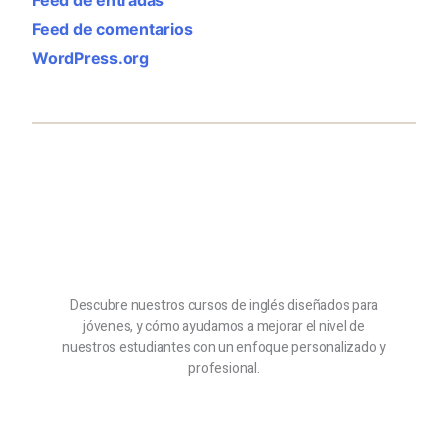
Feed de comentarios
WordPress.org
Descubre nuestros cursos de inglés diseñados para
jóvenes, y cómo ayudamos a mejorar el nivel de
nuestros estudiantes con un enfoque personalizado y
profesional.