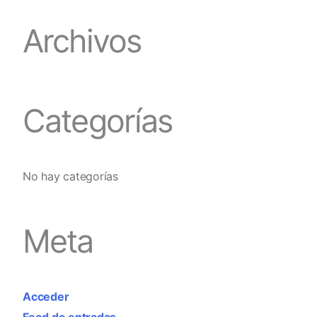
Archivos
Categorías
No hay categorías
Meta
Acceder
Feed de entradas